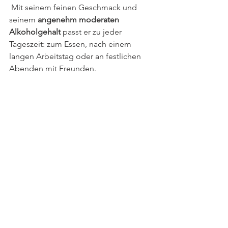
 Mit seinem feinen Geschmack und 
seinem 
angenehm moderaten 
Alkoholgehalt
 passt er zu jeder 
Tageszeit: zum Essen, nach einem 
langen Arbeitstag oder an festlichen 
Abenden mit Freunden.