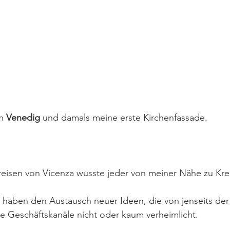
n 
Venedig
 und damals meine erste Kirchenfassade.
Kreisen von Vicenza wusste jeder von meiner Nähe zu Kre
 haben den Austausch neuer Ideen, die von jenseits der
 Geschäftskanäle nicht oder kaum verheimlicht.