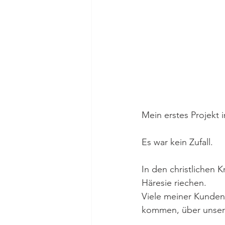
Mein erstes Projekt i
Es war kein Zufall.
In den christlichen 
Häresie riechen.
Viele meiner Kunden
kommen, über unsere