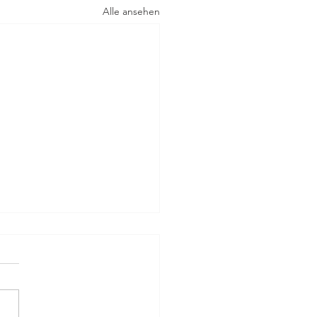
Alle ansehen