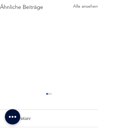
Alle ansehen
Ähnliche Beiträge
Kommentare
Olympisches Theater