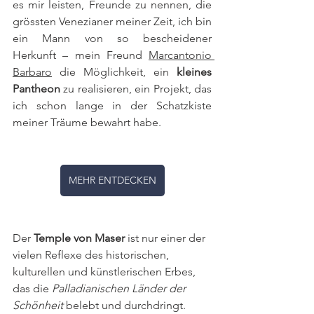
es mir leisten, Freunde zu nennen, die 
grössten Venezianer meiner Zeit, ich bin 
ein Mann von so bescheidener 
Herkunft – mein Freund 
Marcantonio 
Barbaro
 die Möglichkeit, ein
 kleines 
Pantheon 
zu realisieren, ein Projekt, das 
ich schon lange in der Schatzkiste 
meiner Träume bewahrt habe.
MEHR ENTDECKEN
Der 
Temple von Maser 
ist nur einer der 
vielen Reflexe des historischen, 
kulturellen und künstlerischen Erbes, 
das die 
Palladianischen Länder der 
Schönheit
 belebt und durchdringt.