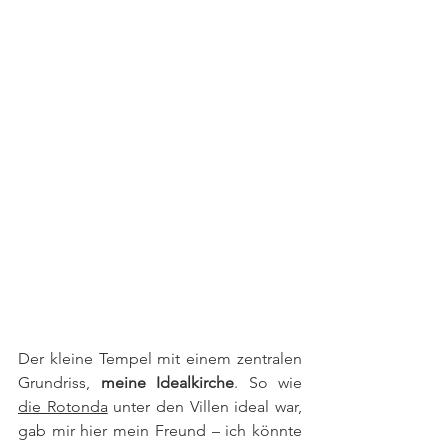
Der kleine Tempel mit einem zentralen 
Grundriss, 
meine Idealkirche
. So wie 
die Rotonda
 unter den Villen ideal war, 
gab mir hier mein Freund – ich könnte 