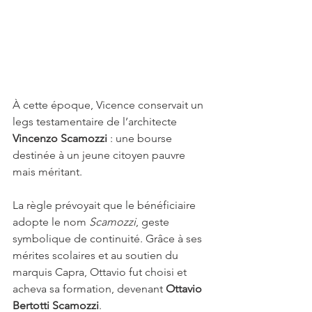
À cette époque, Vicence conservait un 
legs testamentaire de l’architecte 
Vincenzo Scamozzi
 : une bourse 
destinée à un jeune citoyen pauvre 
mais méritant. 
La règle prévoyait que le bénéficiaire 
adopte le nom 
Scamozzi
, geste 
symbolique de continuité. Grâce à ses 
mérites scolaires et au soutien du 
marquis Capra, Ottavio fut choisi et 
acheva sa formation, devenant 
Ottavio 
Bertotti Scamozzi
.