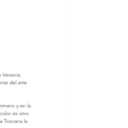
nte del arte 
color es otro 
a Toscana la 