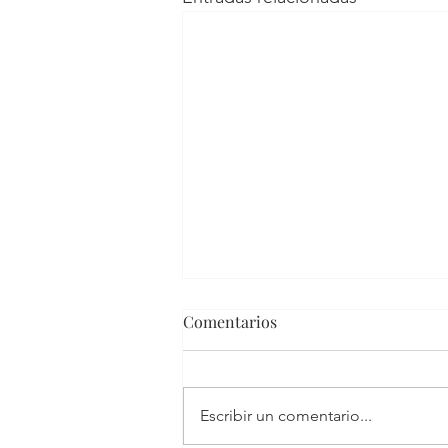
Comentarios
Escribir un comentario...