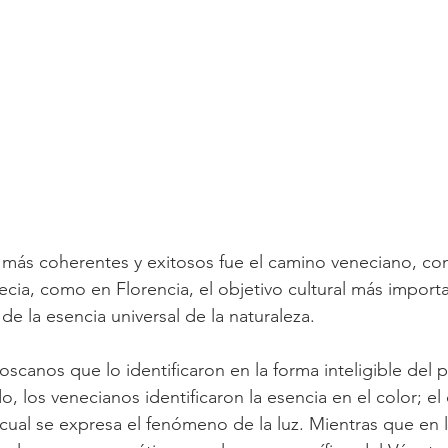
ia, como en Florencia, el objetivo cultural más importa
de la esencia universal de la naturaleza.
, los venecianos identificaron la esencia en el color; el 
 cual se expresa el fenómeno de la luz. Mientras que en l