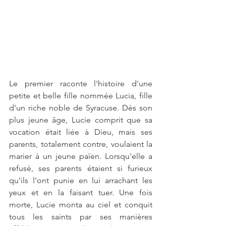
Le premier raconte l'histoire d'une 
petite et belle fille nommée Lucia, fille 
d'un riche noble de Syracuse. Dès son 
plus jeune âge, Lucie comprit que sa 
vocation était liée à Dieu, mais ses 
parents, totalement contre, voulaient la 
marier à un jeune païen. Lorsqu'elle a 
refusé, ses parents étaient si furieux 
qu'ils l'ont punie en lui arrachant les 
yeux et en la faisant tuer. Une fois 
morte, Lucie monta au ciel et conquit 
tous les saints par ses manières 