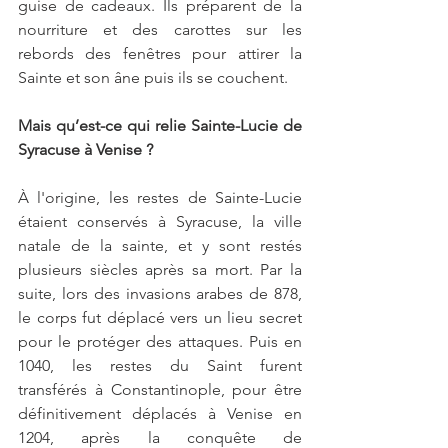
guise de cadeaux. Ils préparent de la 
nourriture et des carottes sur les 
rebords des fenêtres pour attirer la 
Sainte et son âne puis ils se couchent.
Mais qu’est-ce qui relie Sainte-Lucie de 
Syracuse à Venise ?
À l'origine, les restes de Sainte-Lucie 
étaient conservés à Syracuse, la ville 
natale de la sainte, et y sont restés 
plusieurs siècles après sa mort. Par la 
suite, lors des invasions arabes de 878, 
le corps fut déplacé vers un lieu secret 
pour le protéger des attaques. Puis en 
1040, les restes du Saint furent 
transférés à Constantinople, pour être 
définitivement déplacés à Venise en 
1204, après la conquête de 