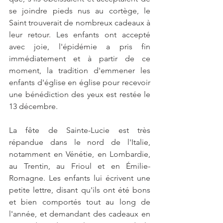
se joindre pieds nus au cortège, le 
Saint trouverait de nombreux cadeaux à 
leur retour. Les enfants ont accepté 
avec joie, l'épidémie a pris fin 
immédiatement et à partir de ce 
moment, la tradition d'emmener les 
enfants d'église en église pour recevoir 
une bénédiction des yeux est restée le 
13 décembre.
La fête de Sainte-Lucie est très 
répandue dans le nord de l'Italie, 
notamment en Vénétie, en Lombardie, 
au Trentin, au Frioul et en Émilie-
Romagne. Les enfants lui écrivent une 
petite lettre, disant qu'ils ont été bons 
et bien comportés tout au long de 
l'année, et demandant des cadeaux en 