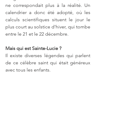
ne correspondait plus à la réalité. Un 
calendrier a donc été adopté, où les 
calculs scientifiques situent le jour le 
plus court au solstice d'hiver, qui tombe 
entre le 21 et le 22 décembre.
Mais qui est Sainte-Lucie ?
Il existe diverses légendes qui parlent 
de ce célèbre saint qui était généreux 
avec tous les enfants.