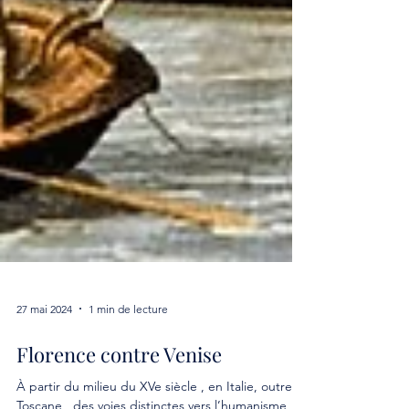
27 mai 2024
1 min de lecture