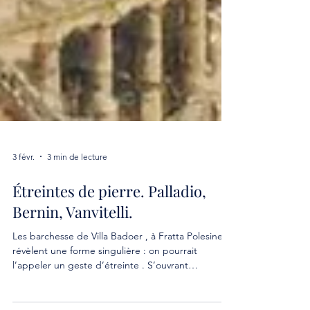
3 févr.
3 min de lecture
Étreintes de pierre. Palladio,
Bernin, Vanvitelli.
Les barchesse de Villa Badoer , à Fratta Polesine,
révèlent une forme singulière : on pourrait
l’appeler un geste d’étreinte . S’ouvrant