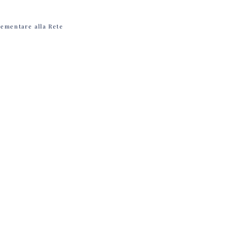
lementare alla Rete