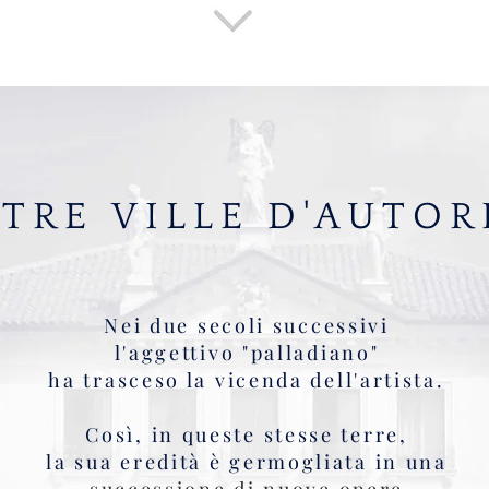
TRE VILLE D'AUTOR
Nei due secoli successivi
l'aggettivo "palladiano"
ha trasceso la vicenda dell'artista.
Così, in queste stesse terre,
la sua eredità è germogliata in una