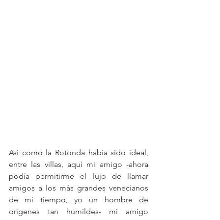
Así como la Rotonda había sido ideal, 
entre las villas, aquí mi amigo -ahora 
podía permitirme el lujo de llamar 
amigos a los más grandes venecianos 
de mi tiempo, yo un hombre de 
orígenes tan humildes- mi amigo 