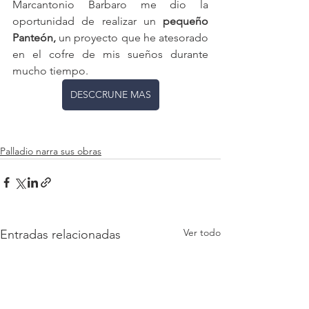
Marcantonio Barbaro me dio la 
oportunidad de realizar un 
pequeño 
Panteón,
 un proyecto que he atesorado 
en el cofre de mis sueños durante 
mucho tiempo.
DESCCRUNE MAS
Palladio narra sus obras
Ver todo
Entradas relacionadas