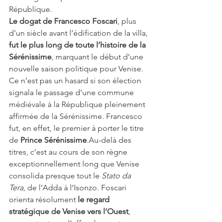
République.
Le dogat de Francesco Foscari
, plus 
d’un siècle avant l’édification de la villa, 
fut le plus long de toute l’histoire de la 
Sérénissime
, marquant le début d’une 
nouvelle saison politique pour Venise.
Ce n’est pas un hasard si son élection 
signala le passage d’une commune 
médiévale à la République pleinement 
affirmée de la Sérénissime. Francesco 
fut, en effet, le premier à porter le titre 
de 
Prince Sérénissime
.Au-delà des 
titres, c’est au cours de son règne 
exceptionnellement long que Venise 
consolida presque tout le 
Stato da 
Tera
, de l’Adda à l’Isonzo. Foscari 
orienta résolument 
le regard 
stratégique de Venise vers l’Ouest
, 