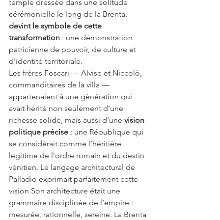
temple dressée dans une solitude 
cérémonielle le long de la Brenta, 
devint le symbole de cette 
transformation
 : une démonstration 
patricienne de pouvoir, de culture et 
d’identité territoriale.
Les frères Foscari — Alvise et Niccolò, 
commanditaires de la villa — 
appartenaient à une génération qui 
avait hérité non seulement d’une 
richesse solide, mais aussi d’une 
vision 
politique précise
 : une République qui 
se considérait comme l’héritière 
légitime de l’ordre romain et du destin 
vénitien. Le langage architectural de 
Palladio exprimait parfaitement cette 
vision.Son architecture était une 
grammaire disciplinée de l’empire : 
mesurée, rationnelle, sereine. La Brenta 