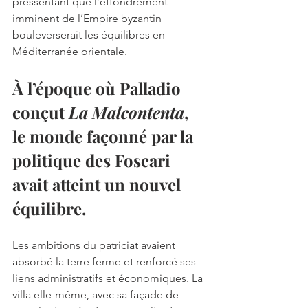
pressentant que l’effondrement 
imminent de l’Empire byzantin 
bouleverserait les équilibres en 
Méditerranée orientale.
À l’époque où Palladio 
conçut 
La Malcontenta
, 
le monde façonné par la 
politique des Foscari 
avait atteint un nouvel 
équilibre.
Les ambitions du patriciat avaient 
absorbé la terre ferme et renforcé ses 
liens administratifs et économiques. La 
villa elle-même, avec sa façade de 