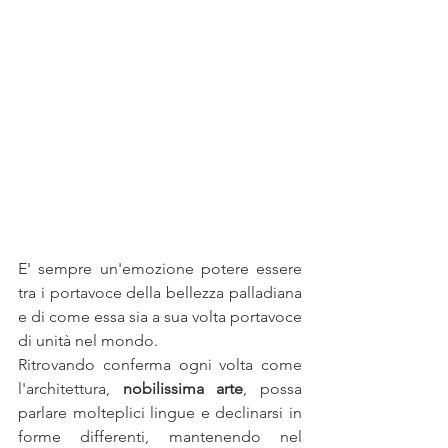
E' sempre un'emozione potere essere 
tra i portavoce della bellezza palladiana 
e di come essa sia a sua volta portavoce 
di unità nel mondo. 
Ritrovando conferma ogni volta come 
l'architettura, 
nobilissima arte
, possa 
parlare molteplici lingue e declinarsi in 
forme differenti, mantenendo nel 