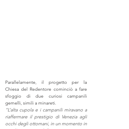
Parallelamente, il progetto per la 
Chiesa del Redentore cominciò a fare 
sfoggio di due curiosi campanili 
gemelli, simili a minareti.
"L’alta cupola e i campanili miravano a 
riaffermare il prestigio di Venezia agli 
occhi degli ottomani, in un momento in 